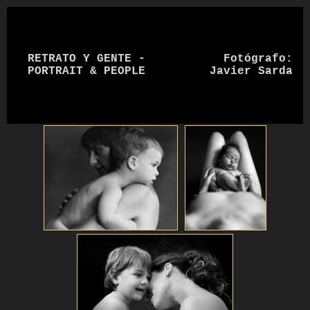
RETRATO Y GENTE -
Fotógrafo:
PORTRAIT & PEOPLE
Javier Sarda