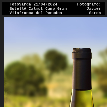
FotoSarda 21/04/2024
Fotógrafo:
BotellA Calmut Camp Gran
Javier
Vilafranca del Penedes
Sarda