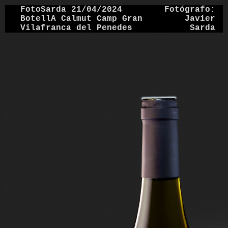
FotoSarda 21/04/2024
Fotógrafo:
BotellA Calmut Camp Gran
Javier
Vilafranca del Penedes
Sarda