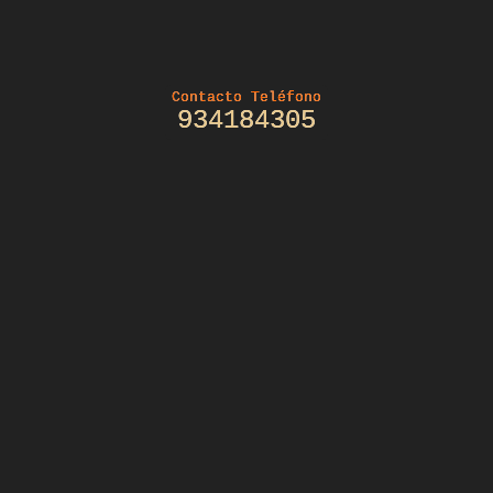
Contacto Teléfono
934184305