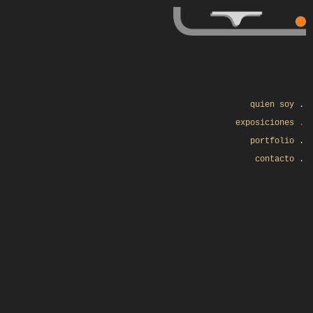
quien soy
.
exposiciones
.
portfolio
.
contacto
.